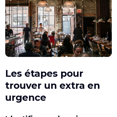
Les étapes pour
trouver un extra en
urgence