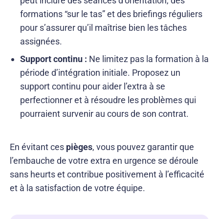
peut inclure des séances d’orientation, des
formations “sur le tas” et des briefings réguliers
pour s’assurer qu’il maîtrise bien les tâches
assignées.
Support continu :
Ne limitez pas la formation à la
période d’intégration initiale. Proposez un
support continu pour aider l’extra à se
perfectionner et à résoudre les problèmes qui
pourraient survenir au cours de son contrat.
En évitant ces
pièges
, vous pouvez garantir que
l’embauche de votre extra en urgence se déroule
sans heurts et contribue positivement à l’efficacité
et à la satisfaction de votre équipe.