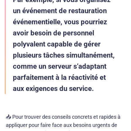
un événement de restauration
événementielle, vous pourriez
avoir besoin de personnel
polyvalent capable de gérer
plusieurs tâches simultanément,
comme un serveur s’adaptant
parfaitement à la réactivité et
aux exigences du service.
📥 Pour trouver des conseils concrets et rapides à
appliquer pour faire face aux besoins urgents de