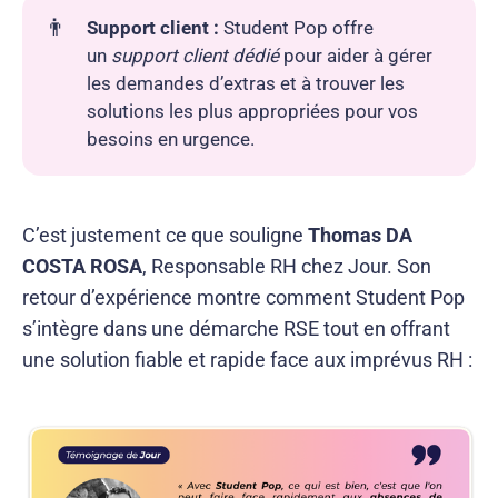
👨
Support client :
Student Pop offre
un
support client dédié
pour aider à gérer
les demandes d’extras et à trouver les
solutions les plus appropriées pour vos
besoins en urgence.
C’est justement ce que souligne
Thomas DA
COSTA ROSA
, Responsable RH chez Jour. Son
retour d’expérience montre comment Student Pop
s’intègre dans une démarche RSE tout en offrant
une solution fiable et rapide face aux imprévus RH :