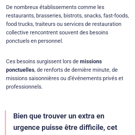
De nombreux établissements comme les
restaurants, brasseries, bistrots, snacks, fast-foods,
food trucks, traiteurs ou services de restauration
collective rencontrent souvent des besoins
ponctuels en personnel.
Ces besoins surgissent lors de
missions
ponctuelles
, de renforts de dernière minute, de
missions saisonnières ou d’événements privés et
professionnels.
Bien que trouver un extra en
urgence puisse être difficile, cet