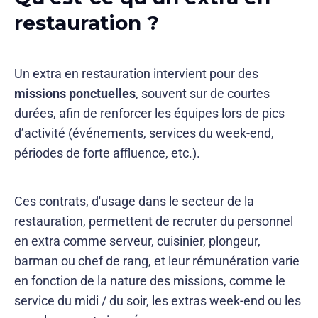
restauration ?
Un extra en restauration intervient pour des
missions ponctuelles
, souvent sur de courtes
durées, afin de renforcer les équipes lors de pics
d’activité (événements, services du week-end,
périodes de forte affluence, etc.).
Ces contrats, d'usage dans le secteur de la
restauration, permettent de recruter du personnel
en extra comme serveur, cuisinier, plongeur,
barman ou chef de rang, et leur rémunération varie
en fonction de la nature des missions, comme le
service du midi / du soir, les extras week-end ou les