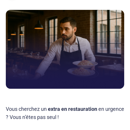
Vous cherchez un
extra en restauration
en urgence
? Vous n’êtes pas seul !