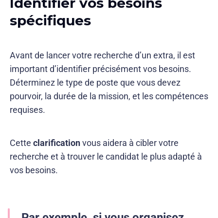
Identifier vos besoins
spécifiques
Avant de lancer votre recherche d’un extra, il est
important d’identifier précisément vos besoins.
Déterminez le type de poste que vous devez
pourvoir, la durée de la mission, et les compétences
requises.
Cette
clarification
vous aidera à cibler votre
recherche et à trouver le candidat le plus adapté à
vos besoins.
Par exemple, si vous organisez