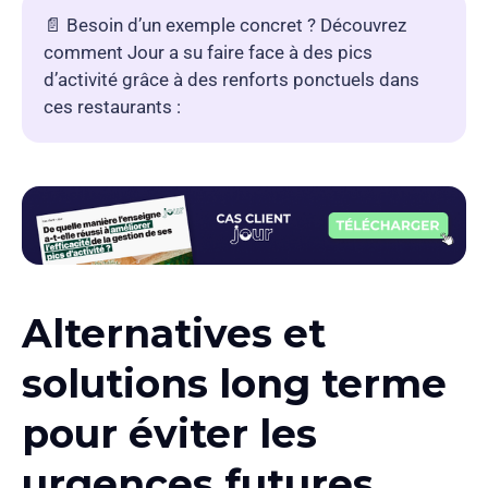
📄 Besoin d’un exemple concret ? Découvrez
comment Jour a su faire face à des pics
d’activité grâce à des renforts ponctuels dans
ces restaurants :
Alternatives et
solutions long terme
pour éviter les
urgences futures