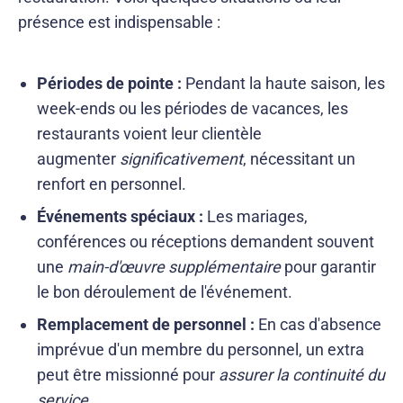
présence est indispensable :
Périodes de pointe :
Pendant la haute saison, les
week-ends ou les périodes de vacances, les
restaurants voient leur clientèle
augmenter
significativement
, nécessitant un
renfort en personnel.
Événements spéciaux :
Les mariages,
conférences ou réceptions demandent souvent
une
main-d'œuvre supplémentaire
pour garantir
le bon déroulement de l'événement.
Remplacement de personnel :
En cas d'absence
imprévue d'un membre du personnel, un extra
peut être missionné pour
assurer la continuité du
service
.