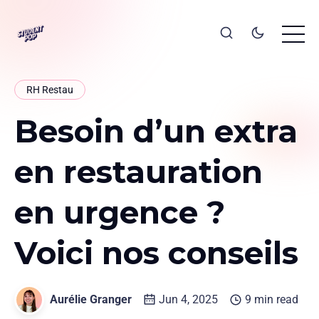
RH Restau
Besoin d’un extra
en restauration
en urgence ?
Voici nos conseils
Aurélie Granger
Jun 4, 2025
9 min read