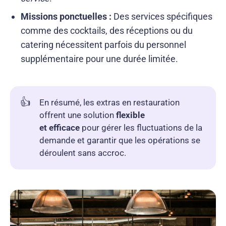
Missions ponctuelles :
Des services spécifiques
comme des cocktails, des réceptions ou du
catering nécessitent parfois du personnel
supplémentaire pour une durée limitée.
👍
En résumé, les extras en restauration
offrent une solution
flexible
et efficace
pour gérer les fluctuations de la
demande et garantir que les opérations se
déroulent sans accroc.