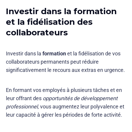
Investir dans la formation
et la fidélisation des
collaborateurs
Investir dans la
formation
et la fidélisation de vos
collaborateurs permanents peut réduire
significativement le recours aux extras en urgence.
En formant vos employés à plusieurs tâches et en
leur offrant des
opportunités de développement
professionnel
, vous augmentez leur polyvalence et
leur capacité à gérer les périodes de forte activité.