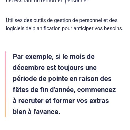
nécessitant un renfort en personnel.
Utilisez des outils de gestion de personnel et des
logiciels de planification pour anticiper vos besoins.
Par exemple, si le mois de
décembre est toujours une
période de pointe en raison des
fêtes de fin d'année, commencez
à
recruter
et former vos extras
bien à l'avance.