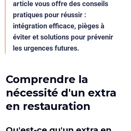
article vous offre des
conseils
pratiques
pour réussir :
intégration efficace, pièges à
éviter et solutions pour prévenir
les urgences futures.
Comprendre la
nécessité d'un extra
en restauration
Qu'est-ce qu'un extra en