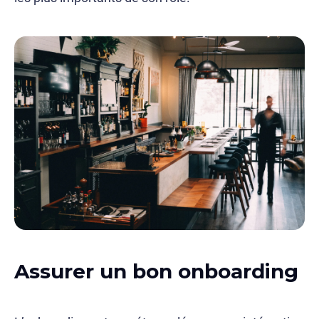
Assurer un bon onboarding