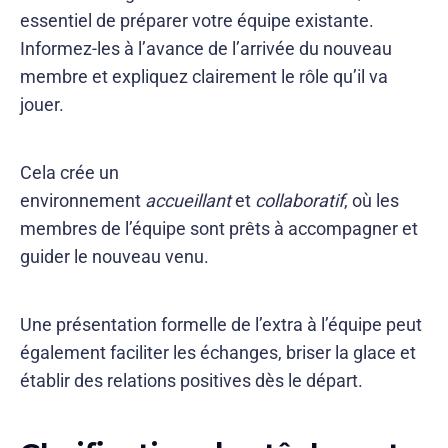
essentiel de préparer votre équipe existante.
Informez-les à l’avance de l’arrivée du nouveau
membre et expliquez clairement le rôle qu’il va
jouer.
Cela crée un
environnement
accueillant
et
collaboratif
, où les
membres de l’équipe sont prêts à accompagner et
guider le nouveau venu.
Une présentation formelle de l’extra à l’équipe peut
également faciliter les échanges, briser la glace et
établir des relations positives dès le départ.