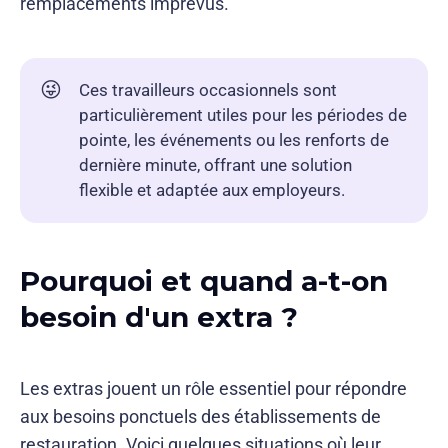
remplacements imprévus.
😜
Ces travailleurs occasionnels sont
particulièrement utiles pour les périodes de
pointe, les événements ou les renforts de
dernière minute, offrant une solution
flexible et adaptée aux employeurs.
Pourquoi et quand a-t-on
besoin d'un extra ?
Les extras jouent un rôle essentiel pour répondre
aux besoins ponctuels des établissements de
restauration. Voici quelques situations où leur