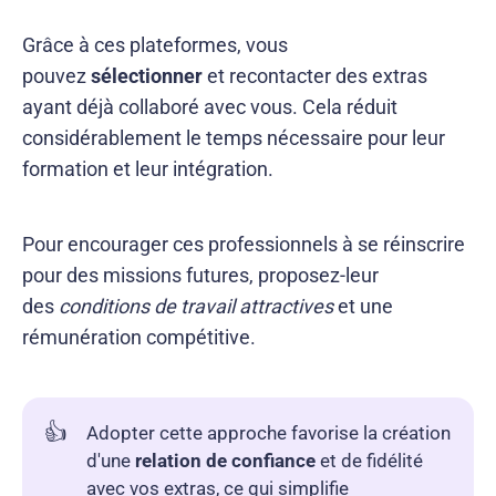
Grâce à ces plateformes, vous
pouvez
sélectionner
et recontacter des extras
ayant déjà collaboré avec vous. Cela réduit
considérablement le temps nécessaire pour leur
formation et leur intégration.
Pour encourager ces professionnels à se réinscrire
pour des missions futures, proposez-leur
des
conditions de travail attractives
et une
rémunération compétitive.
👍
Adopter cette approche favorise la création
d'une
relation de confiance
et de fidélité
avec vos extras, ce qui simplifie