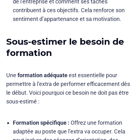
de l’entreprise et comment ses tâches
contribuent à ces objectifs. Cela renforce son
sentiment d’appartenance et sa motivation.
Sous-estimer le besoin de
formation
Une
formation adéquate
est essentielle pour
permettre à l’extra de performer efficacement dès
le début. Voici pourquoi ce besoin ne doit pas être
sous-estimé :
Formation spécifique :
Offrez une formation
adaptée au poste que l’extra va occuper. Cela