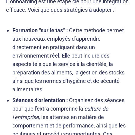
L’onboarding est une étape clé pour une intégration
efficace. Voici quelques stratégies à adopter :
Formation “sur le tas” :
Cette méthode permet
aux nouveaux employés d’apprendre
directement en pratiquant dans un
environnement réel. Elle peut inclure des
aspects tels que le service à la clientèle, la
préparation des aliments, la gestion des stocks,
ainsi que les normes d’hygiène et de sécurité
alimentaires.
Séances d’orientation :
Organisez des séances
pour que l’extra comprenne la
culture de
l’entreprise
, les attentes en matière de
comportement et de performance, ainsi que les
politiques et procédures importantes. Ces