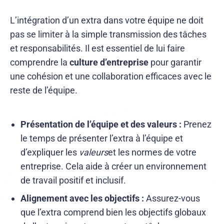
L’intégration d’un extra dans votre équipe ne doit
pas se limiter à la simple transmission des tâches
et responsabilités. Il est essentiel de lui faire
comprendre la
culture d’entreprise
pour garantir
une cohésion et une collaboration efficaces avec le
reste de l’équipe.
Présentation de l’équipe et des valeurs :
Prenez
le temps de présenter l’extra à l’équipe et
d’expliquer les
valeurs
et les normes de votre
entreprise. Cela aide à créer un environnement
de travail positif et inclusif.
Alignement avec les objectifs :
Assurez-vous
que l’extra comprend bien les objectifs globaux