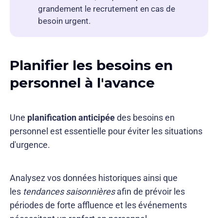
grandement le recrutement en cas de
besoin urgent.
Planifier les besoins en
personnel à l'avance
Une
planification anticipée
des besoins en
personnel est essentielle pour éviter les situations
d'urgence.
Analysez vos données historiques ainsi que
les
tendances saisonnières
afin de prévoir les
périodes de forte affluence et les événements