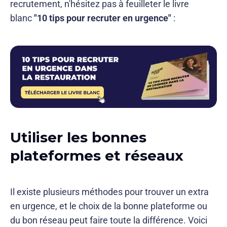
recrutement, n'hésitez pas à feuilleter le livre
blanc
"10 tips pour recruter en urgence"
:
Utiliser les bonnes
plateformes et réseaux
Il existe plusieurs méthodes pour trouver un extra
en urgence, et le choix de la bonne plateforme ou
du bon réseau peut faire toute la différence. Voici