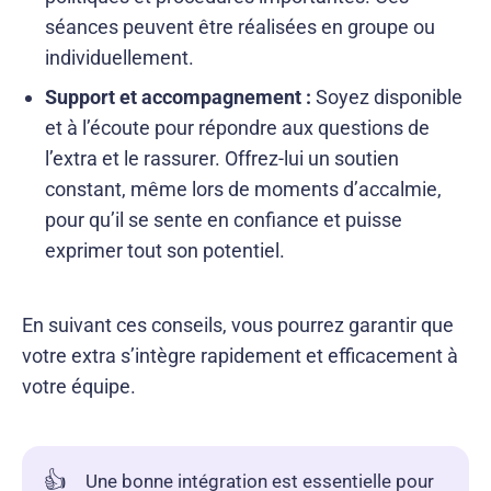
séances peuvent être réalisées en groupe ou
individuellement.
Support et accompagnement :
Soyez disponible
et à l’écoute pour répondre aux questions de
l’extra et le rassurer. Offrez-lui un soutien
constant, même lors de moments d’accalmie,
pour qu’il se sente en confiance et puisse
exprimer tout son potentiel.
En suivant ces conseils, vous pourrez garantir que
votre extra s’intègre rapidement et efficacement à
votre équipe.
👍
Une bonne intégration est essentielle pour