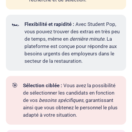
🏎️
Flexibilité et rapidité :
Avec Student Pop,
vous pouvez trouver des extras en très peu
de temps, même en
dernière minute
. La
plateforme est conçue pour répondre aux
besoins urgents des employeurs dans le
secteur de la restauration.
🎯
Sélection ciblée :
Vous avez la possibilité
de sélectionner les candidats en fonction
de vos
besoins spécifiques
, garantissant
ainsi que vous obtenez le personnel le plus
adapté à votre situation.