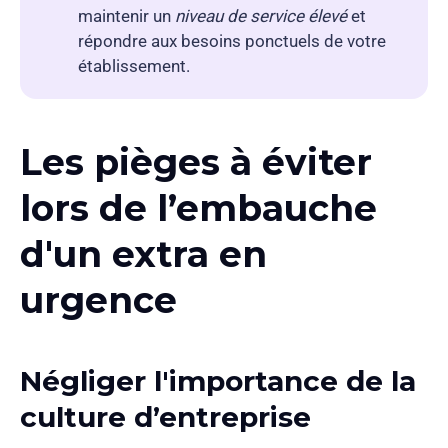
maintenir un
niveau de service élevé
et
répondre aux besoins ponctuels de votre
établissement.
Les pièges à éviter
lors de l’embauche
d'un extra en
urgence
Négliger l'importance de la
culture d’entreprise