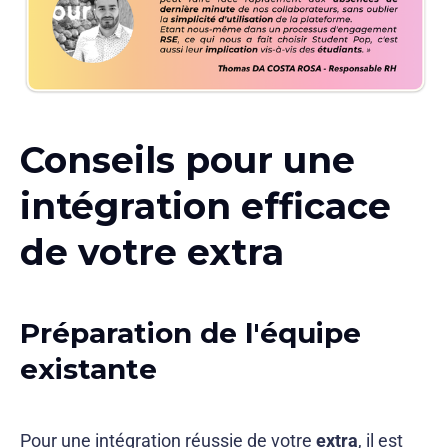
Conseils pour une
intégration efficace
de votre extra
Préparation de l'équipe
existante
Pour une intégration réussie de votre
extra
, il est