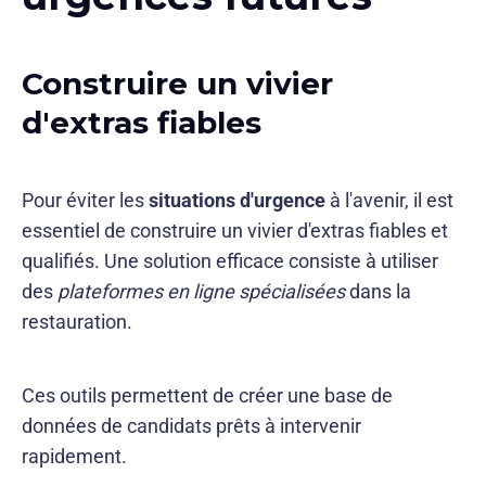
Construire un vivier
d'extras fiables
Pour éviter les
situations d'urgence
à l'avenir, il est
essentiel de construire un vivier d'extras fiables et
qualifiés. Une solution efficace consiste à utiliser
des
plateformes en ligne spécialisées
dans la
restauration.
Ces outils permettent de créer une base de
données de candidats prêts à intervenir
rapidement.