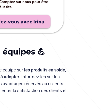
s équipes 💪
re équipe sur
les produits en solde,
 à adopter.
Informez-les sur les
les avantages réservés aux clients
enter la satisfaction des clients et