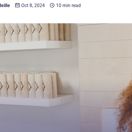
eille
Oct 8, 2024
10 min read