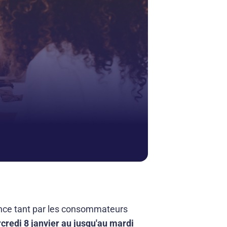
ence tant par les consommateurs
credi 8 janvier au jusqu'au mardi