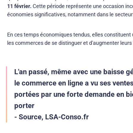
11 février.
Cette période représente une occasion inc
économies significatives, notamment dans le secteu
En ces temps économiques tendus, elles constituent 
les commerces de se distinguer et d'augmenter leurs
L'an passé, même avec une baisse g
le commerce en ligne a vu ses ventes
portées par une forte demande en bie
porter
- Source, LSA-Conso.fr