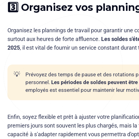
3️⃣ Organisez vos plannin
Organisez les plannings de travail pour garantir une
surtout aux heures de forte affluence.
Les soldes s'ét
2025
, il est vital de fournir un service constant durant
💡
Prévoyez des temps de pause et des rotations po
personnel.
Les périodes de soldes peuvent être 
employés est essentiel pour maintenir leur motiva
Enfin, soyez flexible et prêt à ajuster votre planificatio
premiers jours sont souvent les plus chargés, mais la 
capacité à s'adapter rapidement vous permettra d'optim