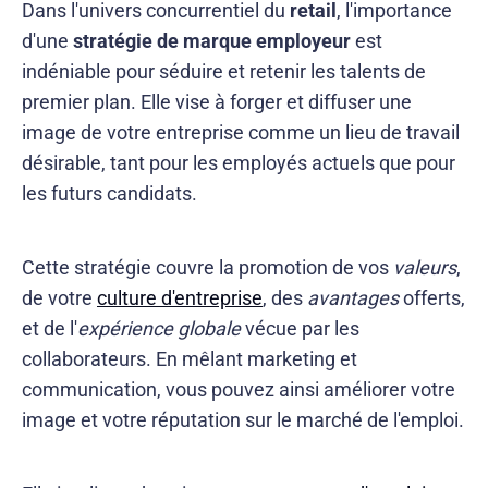
Dans l'univers concurrentiel du
retail
, l'importance
d'une
stratégie de marque employeur
est
indéniable pour séduire et retenir les talents de
premier plan. Elle vise à forger et diffuser une
image de votre entreprise comme un lieu de travail
désirable, tant pour les employés actuels que pour
les futurs candidats.
Cette stratégie couvre la promotion de vos
valeurs
,
de votre
culture d'entreprise
, des
avantages
offerts,
et de l'
expérience globale
vécue par les
collaborateurs. En mêlant marketing et
communication, vous pouvez ainsi améliorer votre
image et votre réputation sur le marché de l'emploi.