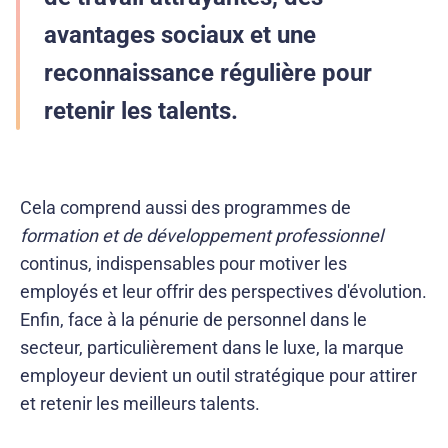
avantages sociaux et une
reconnaissance régulière pour
retenir les talents.
Cela comprend aussi des programmes de
formation et de développement professionnel
continus, indispensables pour motiver les
employés et leur offrir des perspectives d'évolution.
Enfin, face à la pénurie de personnel dans le
secteur, particulièrement dans le luxe, la marque
employeur devient un outil stratégique pour attirer
et retenir les meilleurs talents.