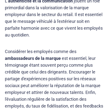
L'
authenticité et la communication
jouent un rôle
primordial dans la valorisation de la marque
employeur dans le secteur du retail. Il est essentiel
que le message véhiculé à l'extérieur soit en
parfaite harmonie avec ce que vivent les employés
au quotidien.
Considérer les employés comme des
ambassadeurs de la marque
est essentiel, leur
témoignage étant souvent perçu comme plus
crédible que celui des dirigeants. Encourager le
partage d'expériences positives sur les réseaux
sociaux peut améliorer la réputation de la marque
employeur et attirer de nouveaux talents. Enfin,
l'évaluation régulière de la satisfaction des
employés, du taux de fidélisation, et des feedbacks