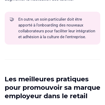
🤝
En outre, un soin particulier doit être
apporté à l'onboarding des nouveaux
collaborateurs pour faciliter leur intégration
et adhésion à la culture de l'entreprise.
Les meilleures pratiques
pour promouvoir sa marque
employeur dans le retail