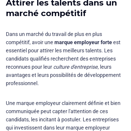
Attirer les talents dans un
marché compétitif
Dans un marché du travail de plus en plus
compétitif, avoir une
marque employeur forte
est
essentiel pour attirer les meilleurs talents. Les
candidats qualifiés recherchent des entreprises
reconnues pour leur
culture d'entreprise
, leurs
avantages et leurs possibilités de développement
professionnel.
Une marque employeur clairement définie et bien
communiquée peut capter l'attention de ces
candidats, les incitant à postuler. Les entreprises
qui investissent dans leur marque employeur