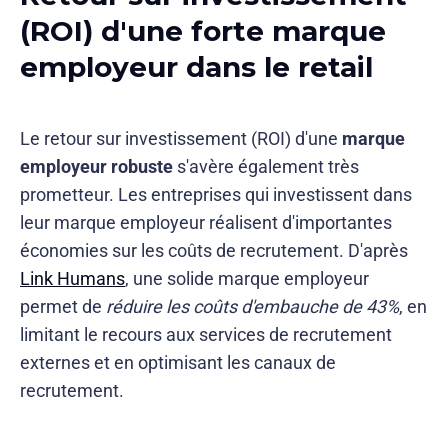
(ROI) d'une forte marque
employeur dans le retail
Le retour sur investissement (ROI) d'une
marque
employeur robuste
s'avère également très
prometteur. Les entreprises qui investissent dans
leur marque employeur réalisent d'importantes
économies sur les coûts de recrutement. D'après
Link Humans
, une solide marque employeur
permet de
réduire les coûts d'embauche de 43%
, en
limitant le recours aux services de recrutement
externes et en optimisant les canaux de
recrutement.