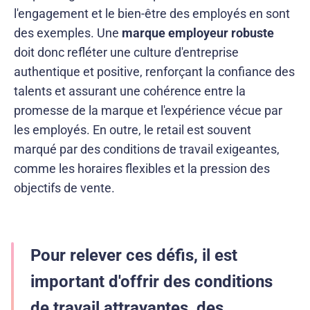
l'engagement et le bien-être des employés en sont
des exemples. Une
marque employeur robuste
doit donc refléter une culture d'entreprise
authentique et positive, renforçant la confiance des
talents et assurant une cohérence entre la
promesse de la marque et l'expérience vécue par
les employés. En outre, le retail est souvent
marqué par des conditions de travail exigeantes,
comme les horaires flexibles et la pression des
objectifs de vente.
Pour relever ces défis, il est
important d'offrir des conditions
de travail attrayantes, des