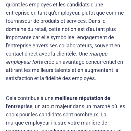
qu'ont les employés et les candidats d'une
entreprise en tant qu'employeur, plutôt que comme
fournisseur de produits et services. Dans le
domaine du retail, cette notion est d'autant plus
importante car elle symbolise l'engagement de
l'entreprise envers ses collaborateurs, souvent en
contact direct avec la clientèle. Une
marque
employeur forte
crée un avantage concurrentiel en
attirant les meilleurs talents et en augmentant la
satisfaction et la fidélité des employés.
Cela contribue à une
meilleure réputation de
l'entreprise
, un atout majeur dans un marché où les
choix pour les candidats sont nombreux. La
marque employeur illustre votre manière de
communiquer, les valeurs que vous promouvez, et