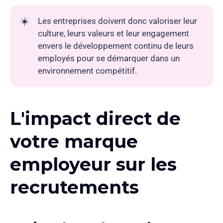
☀️
Les entreprises doivent donc valoriser leur
culture, leurs valeurs et leur engagement
envers le développement continu de leurs
employés pour se démarquer dans un
environnement compétitif.
L'impact direct de
votre marque
employeur sur les
recrutements