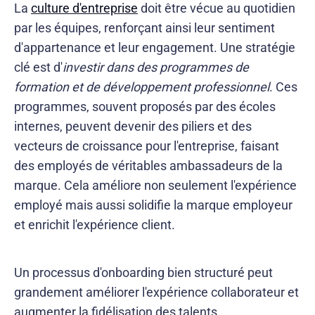
La
culture d'entreprise
doit être vécue au quotidien
par les équipes, renforçant ainsi leur sentiment
d'appartenance et leur engagement. Une stratégie
clé est d'
investir dans des programmes de
formation et de développement professionnel
. Ces
programmes, souvent proposés par des écoles
internes, peuvent devenir des piliers et des
vecteurs de croissance pour l'entreprise, faisant
des employés de véritables ambassadeurs de la
marque. Cela améliore non seulement l'expérience
employé mais aussi solidifie la marque employeur
et enrichit l'expérience client.
Un processus d'onboarding bien structuré peut
grandement améliorer l'expérience collaborateur et
augmenter la fidélisation des talents.