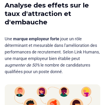
Analyse des effets sur le
taux d'attraction et
d'embauche
Une
marque employeur forte
joue un rôle
déterminant et mesurable dans l'amélioration des
performances de recrutement. Selon Link Humans,
une marque employeur bien établie peut
augmenter de 50%
le nombre de candidatures
qualifiées pour un poste donné.