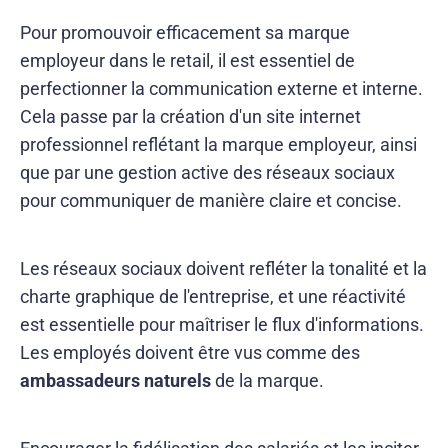
Pour promouvoir efficacement sa marque
employeur dans le retail, il est essentiel de
perfectionner la communication externe et interne.
Cela passe par la création d'un site internet
professionnel reflétant la marque employeur, ainsi
que par une gestion active des réseaux sociaux
pour communiquer de manière claire et concise.
Les réseaux sociaux doivent refléter la tonalité et la
charte graphique de l'entreprise, et une réactivité
est essentielle pour maîtriser le flux d'informations.
Les employés doivent être vus comme des
ambassadeurs naturels
de la marque.