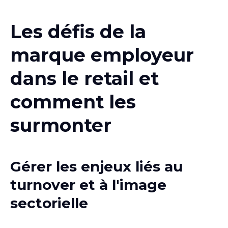
Les défis de la
marque employeur
dans le retail et
comment les
surmonter
Gérer les enjeux liés au
turnover et à l'image
sectorielle