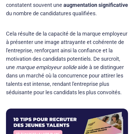
constatent souvent une
augmentation significative
du nombre de candidatures qualifiées.
Cela résulte de la capacité de la marque employeur
à présenter une image attrayante et cohérente de
l'entreprise, renforçant ainsi la confiance et la
motivation des candidats potentiels. De surcroît,
une
marque employeur solide
aide à se distinguer
dans un marché où la concurrence pour attirer les
talents est intense, rendant l'entreprise plus
séduisante pour les candidats les plus convoités.