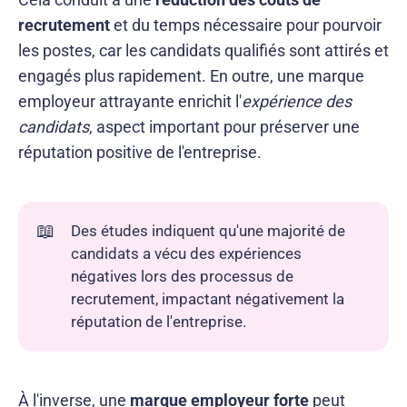
recrutement
et du temps nécessaire pour pourvoir
les postes, car les candidats qualifiés sont attirés et
engagés plus rapidement. En outre, une marque
employeur attrayante enrichit l'
expérience des
candidats
, aspect important pour préserver une
réputation positive de l'entreprise.
📖
Des études indiquent qu'une majorité de
candidats a vécu des expériences
négatives lors des processus de
recrutement, impactant négativement la
réputation de l'entreprise.
À l'inverse, une
marque employeur forte
peut