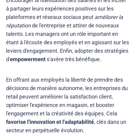
Encourager la fidélisation des salariés et les inciter
à partager leurs expériences positives sur les
plateformes et réseaux sociaux peut
améliorer la
réputation
de l'entreprise et attirer de nouveaux
talents. Les managers ont un rôle important en
étant à l'écoute des employés et en agissant sur les
leviers d'engagement. Enfin, adopter des stratégies
d'
empowerment
s'avère très bénéfique.
En offrant aux employés la liberté de prendre des
décisions de manière autonome, les entreprises du
retail peuvent améliorer la satisfaction client,
optimiser l'expérience en magasin, et booster
l'engagement et la créativité des équipes. Cela
favorise l'innovation et l'adaptabilité
, clés dans un
secteur en perpétuelle évolution.