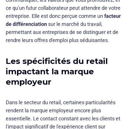
ce qu'un futur collaborateur peut attendre de votre
entreprise. Elle est donc perçue comme un
facteur
de différenciation
sur le marché du travail,
permettant aux entreprises de se distinguer et de
rendre leurs offres d'emploi plus séduisantes.
Les spécificités du retail
impactant la marque
employeur
Dans le secteur du retail, certaines particularités
rendent la marque employeur encore plus
essentielle. Le contact constant avec les clients et
l'impact significatif de l'expérience client sur