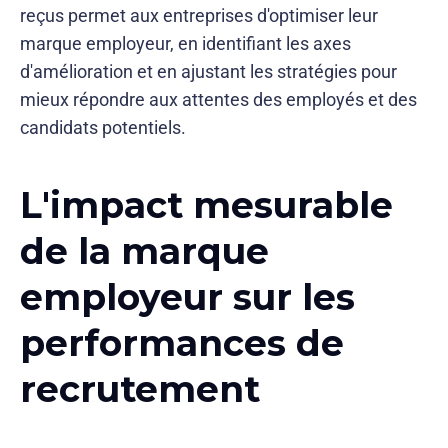
reçus permet aux entreprises d'optimiser leur
marque employeur, en identifiant les axes
d'amélioration et en ajustant les stratégies pour
mieux répondre aux attentes des employés et des
candidats potentiels.
L'impact mesurable
de la marque
employeur sur les
performances de
recrutement