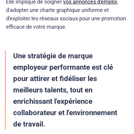
Elle implique de soigner
vos annonces d'emploi
,
d'adopter une charte graphique uniforme et
d'exploiter les réseaux sociaux pour une promotion
efficace de votre marque.
Une stratégie de marque
employeur performante est clé
pour attirer et fidéliser les
meilleurs talents, tout en
enrichissant l'expérience
collaborateur et l'environnement
de travail.