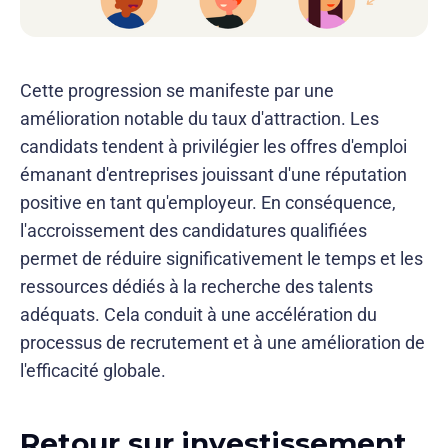
Cette progression se manifeste par une
amélioration notable du taux d'attraction. Les
candidats tendent à privilégier les offres d'emploi
émanant d'entreprises jouissant d'une réputation
positive en tant qu'employeur. En conséquence,
l'accroissement des candidatures qualifiées
permet de réduire significativement le temps et les
ressources dédiés à la recherche des talents
adéquats. Cela conduit à une accélération du
processus de recrutement et à une amélioration de
l'efficacité globale.
Retour sur investissement