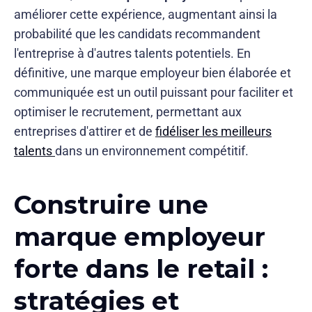
améliorer cette expérience, augmentant ainsi la
probabilité que les candidats recommandent
l'entreprise à d'autres talents potentiels. En
définitive, une marque employeur bien élaborée et
communiquée est un outil puissant pour faciliter et
optimiser le recrutement, permettant aux
entreprises d'attirer et de
fidéliser les meilleurs
talents
dans un environnement compétitif.
Construire une
marque employeur
forte dans le retail :
stratégies et