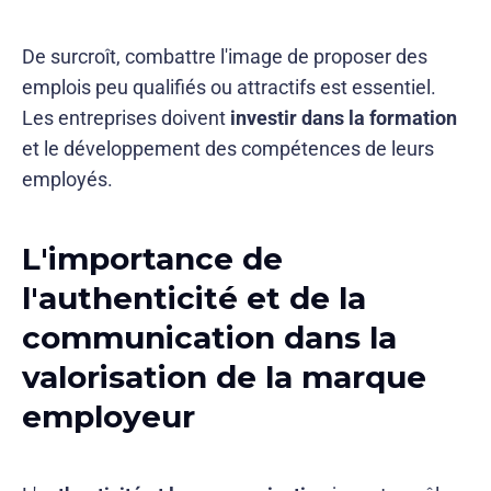
De surcroît, combattre l'image de proposer des
emplois peu qualifiés ou attractifs est essentiel.
Les entreprises doivent
investir dans la formation
et le développement des compétences de leurs
employés.
L'importance de
l'authenticité et de la
communication dans la
valorisation de la marque
employeur