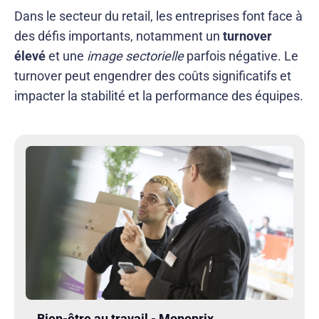
Dans le secteur du retail, les entreprises font face à
des défis importants, notamment un
turnover
élevé
et une
image sectorielle
parfois négative. Le
turnover peut engendrer des coûts significatifs et
impacter la stabilité et la performance des équipes.
Bien-être au travail - Monoprix