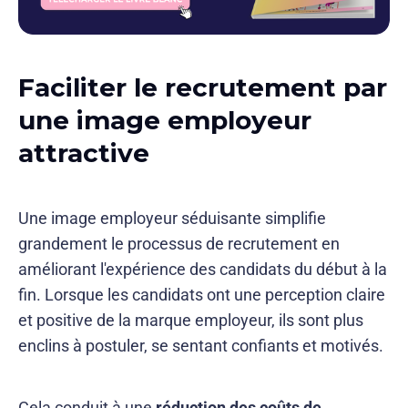
Faciliter le recrutement par
une image employeur
attractive
Une image employeur séduisante simplifie
grandement le processus de recrutement en
améliorant l'expérience des candidats du début à la
fin. Lorsque les candidats ont une perception claire
et positive de la marque employeur, ils sont plus
enclins à postuler, se sentant confiants et motivés.
Cela conduit à une
réduction des coûts de