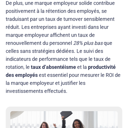
De plus, une marque employeur solide contribue
positivement à la rétention des employés, se
traduisant par un taux de turnover sensiblement
réduit. Les entreprises ayant investi dans leur
marque employeur affichent un taux de
renouvellement du personnel
28% plus bas
que
celles sans stratégies dédiées. Le suivi des
indicateurs de performance tels que le taux de
rotation, le
taux d’absentéisme
et la
productivité
des employés
est essentiel pour mesurer le ROI de
la marque employeur et justifier les
investissements effectués.