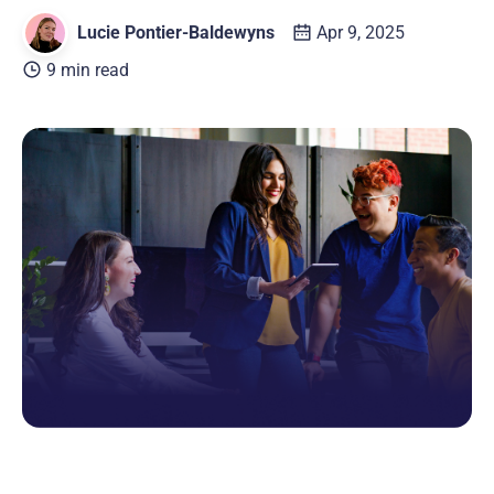
Lucie Pontier-Baldewyns
Apr 9, 2025
9 min read