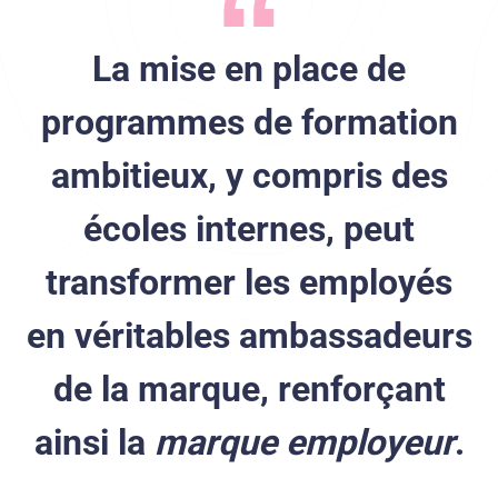
La mise en place de
programmes de formation
ambitieux, y compris des
écoles internes, peut
transformer les employés
en véritables ambassadeurs
de la marque, renforçant
ainsi la
marque employeur
.