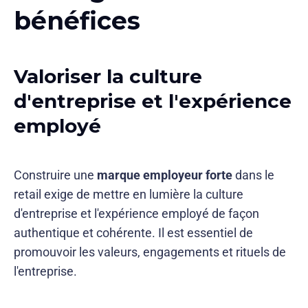
bénéfices
Valoriser la culture
d'entreprise et l'expérience
employé
Construire une
marque employeur forte
dans le
retail exige de mettre en lumière la culture
d'entreprise et l'expérience employé de façon
authentique et cohérente. Il est essentiel de
promouvoir les valeurs, engagements et rituels de
l'entreprise.