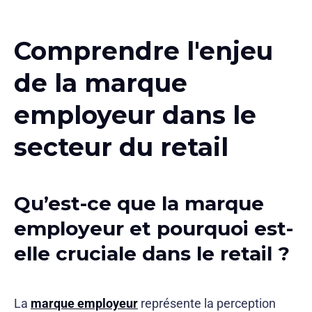
Comprendre l'enjeu
de la marque
employeur dans le
secteur du retail
Qu’est-ce que la marque
employeur et pourquoi est-
elle cruciale dans le retail ?
La
marque employeur
représente la perception