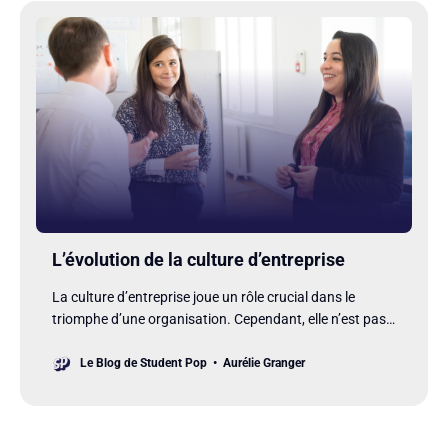
L’évolution de la culture d’entreprise
La culture d’entreprise joue un rôle crucial dans le
triomphe d’une organisation. Cependant, elle n’est pas
immuable.
Le Blog de Student Pop
Aurélie Granger