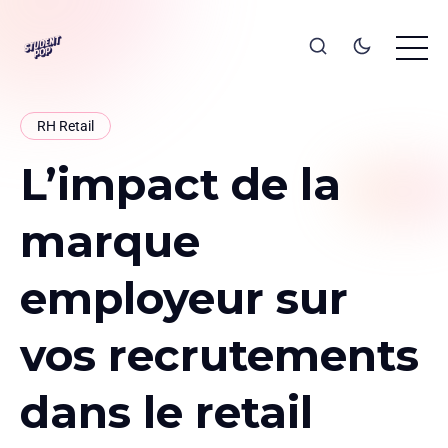
RH Retail
L’impact de la
marque
employeur sur
vos recrutements
dans le retail